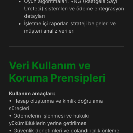
Oyun algoritmaları, RNG (Rastgele Sayı
Üreteci) sistemleri ve ödeme entegrasyon
detayları
İşletme içi raporlar, strateji belgeleri ve
müşteri analiz verileri
Veri Kullanım ve
Koruma Prensipleri
Kullanım amaçları:
• Hesap oluşturma ve kimlik doğrulama
süreçleri
• Ödemelerin işlenmesi ve hukuki
yükümlülüklerin yerine getirilmesi
• Güvenlik denetimleri ve dolandırıcılık önleme