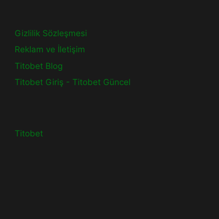
Gizlilik Sözleşmesi
Reklam ve İletişim
Titobet Blog
Titobet Giriş - Titobet Güncel
Titobet