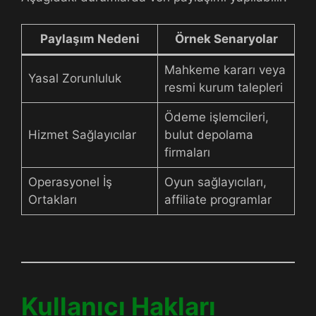
Paylaşım Nedeni
Örnek Senaryolar
Mahkeme kararı veya
Yasal Zorunluluk
resmi kurum talepleri
Ödeme işlemcileri,
Hizmet Sağlayıcılar
bulut depolama
firmaları
Operasyonel İş
Oyun sağlayıcıları,
Ortakları
affiliate programlar
Kullanıcı Hakları