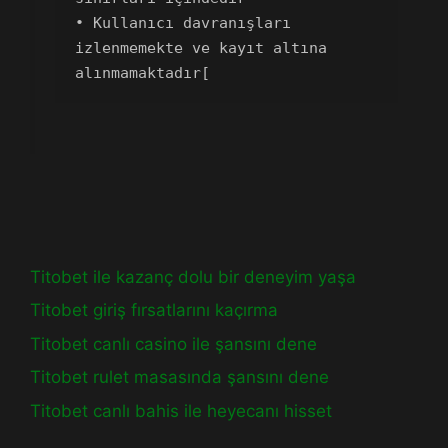
• Kullanıcı davranışları 
izlenmemekte ve kayıt altına 
alınmamaktadır[
Titobet ile kazanç dolu bir deneyim yaşa
Titobet giriş fırsatlarını kaçırma
Titobet canlı casino ile şansını dene
Titobet rulet masasında şansını dene
Titobet canlı bahis ile heyecanı hisset