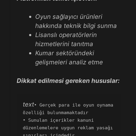
Oyun sağlayıcı ürünleri
hakkında teknik bilgi sunma
Lisanslı operatörlerin
hizmetlerini tanıtma
Kumar sektöründeki
gelişmeleri analiz etme
Dikkat edilmesi gereken hususlar:
text
• Gerçek para ile oyun oynama 
özelliği bulunmamaktadır  

• Sunulan içerikler kanuni 
düzenlemelere uygun reklam yasağı 
sınırları içindedir  
