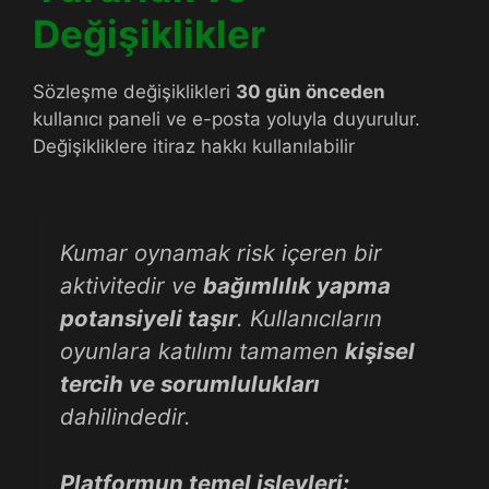
Değişiklikler
Sözleşme değişiklikleri
30 gün önceden
kullanıcı paneli ve e-posta yoluyla duyurulur.
Değişikliklere itiraz hakkı kullanılabilir
Kumar oynamak risk içeren bir
aktivitedir ve
bağımlılık yapma
potansiyeli taşır
. Kullanıcıların
oyunlara katılımı tamamen
kişisel
tercih ve sorumlulukları
dahilindedir.
Platformun temel işlevleri: